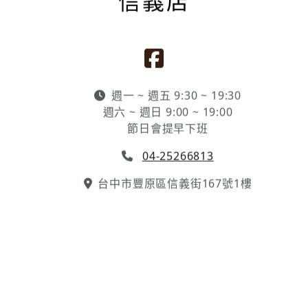
BRANCH
信義店
週一 ~ 週五 9:30 ~ 19:30
週六 ~ 週日 9:00 ~ 19:00
節日會提早下班
04-25266813
台中市豐原區信義街167號1樓