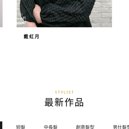
戴虹月
STYLIST