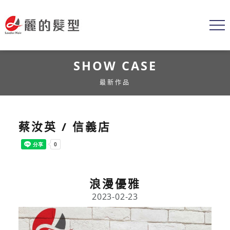
SHOW CASE
最新作品
蔡汝英 / 信義店
浪漫優雅
2023-02-23