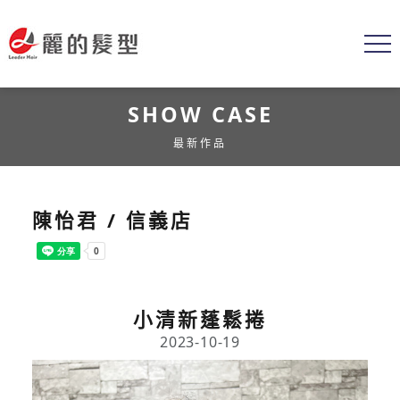
SHOW CASE
最新作品
陳怡君 / 信義店
小清新蓬鬆捲
2023-10-19