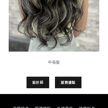
中長髮
設計師
服務據點