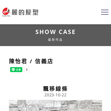
SHOW CASE
最新作品
陳怡君 / 信義店
飄移線條
2023-10-22