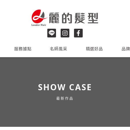
服務據點
名師風采
精選好品
品
SHOW CASE
最新作品