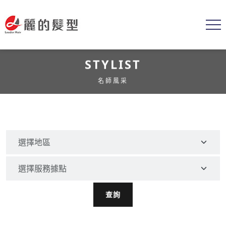
STYLIST
名師風采
查詢