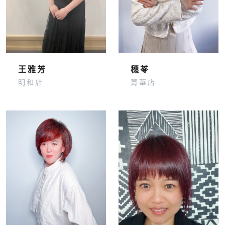
王雅芳
穗苓
明和店
菁華店