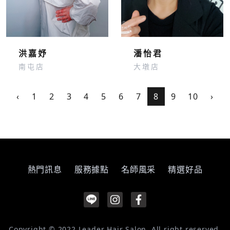
洪嘉妤
潘怡君
南屯店
大墩店
‹
1
2
3
4
5
6
7
8
9
10
›
熱門訊息
服務據點
名師風采
精選好品
Copyright © 2022 Leader Hair Salon, All right reserved.