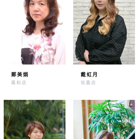
鄭美娟
戴虹月
萬和店
信義店