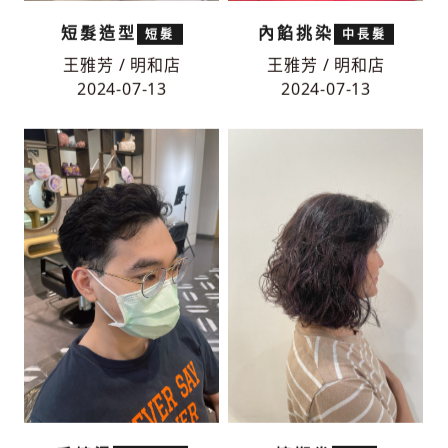
短髮造型
內餡挑染
短髮
中長髮
王雅芳 / 明和店
王雅芳 / 明和店
2024-07-13
2024-07-13