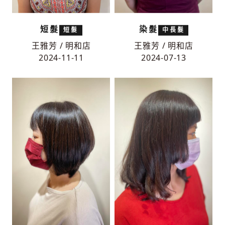
短髮
染髮
短髮
中長髮
王雅芳 / 明和店
王雅芳 / 明和店
2024-11-11
2024-07-13