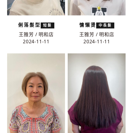
俐落髮型
慵懶燙
短髮
中長髮
王雅芳 / 明和店
王雅芳 / 明和店
2024-11-11
2024-11-11