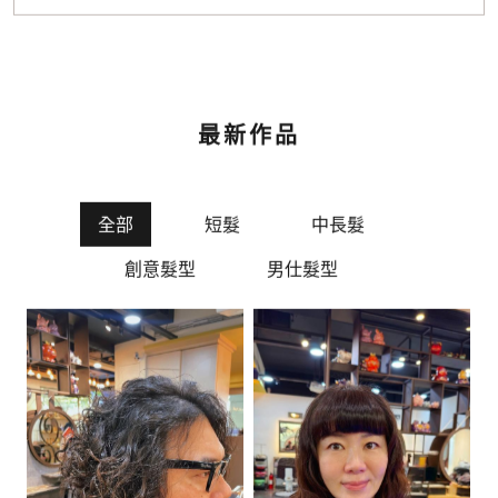
最新作品
全部
短髮
中長髮
創意髮型
男仕髮型