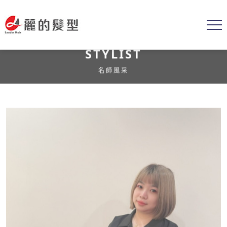
STYLIST
名師風采