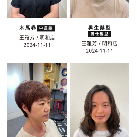
木馬卷
男生髮型
中長髮
男仕髮型
王雅芳 / 明和店
王雅芳 / 明和店
2024-11-11
2024-11-11