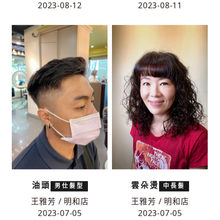
王雅芳 / 明和店
王雅芳 / 明和店
2023-08-12
2023-08-11
油頭
雲朵燙
男仕髮型
中長髮
王雅芳 / 明和店
王雅芳 / 明和店