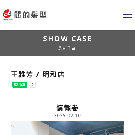
SHOW CASE
最新作品
王雅芳 / 明和店
慵懶卷
2025-02-10