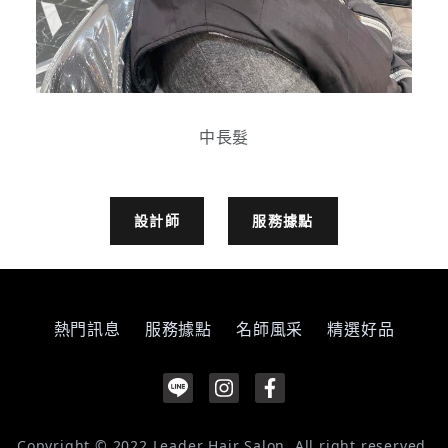
中長髮
設計師
服務據點
熱門訊息
服務據點
名師風采
精選好品
Copyright © 2022 Leader Hair Salon, All right reserved.