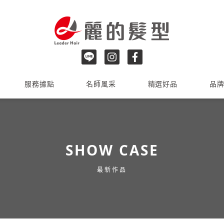
服務據點
名師風采
精選好品
品
SHOW CASE
最新作品