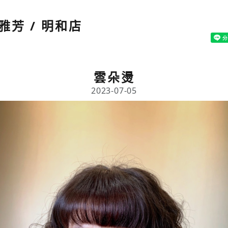
雅芳 / 明和店
雲朵燙
2023-07-05