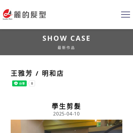
SHOW CASE
最新作品
王雅芳 / 明和店
學生剪髮
2025-04-10