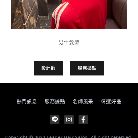
男仕髮型
設計師
服務據點
熱門訊息
服務據點
名師風采
精選好品
Copyright © 2022 Leader Hair Salon, All right reserved.