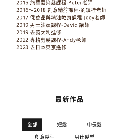
2015 施華蔻染髮課程-Peter老師
2016～2018 創意精剪課程-劉鎮桂老師
2017 保養品與精油教育課程-Joey老師
2019 男士油頭課程-David 講師
2019 去義大利進修
2022 專精剪髮課程-Andy老師
2023 去日本東京進修
最新作品
全部
短髮
中長髮