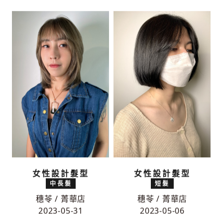
女性設計髮型
女性設計髮型
中長髮
短髮
穗苓 / 菁華店
穗苓 / 菁華店
2023-05-31
2023-05-06