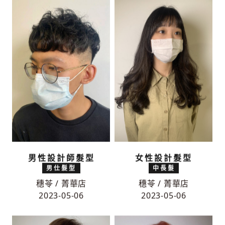
男性設計師髮型
女性設計髮型
男仕髮型
中長髮
穗苓 / 菁華店
穗苓 / 菁華店
2023-05-06
2023-05-06