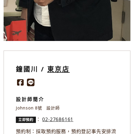
鐘國川 /
東京店
設計師簡介
Johnson 8號 設計師
：
02-27686161
立即預約
預約制：採取預約服務，預約登記事先安排流