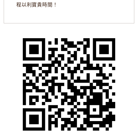
程以利寶貴時間！