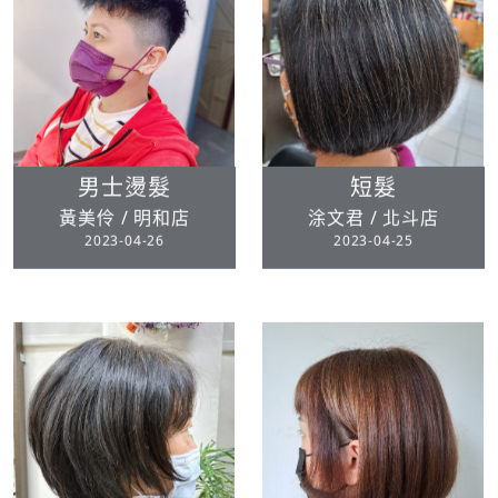
短髮鮑伯
短髮
王雅芳 / 明和店
王雅芳 / 明和店
2023-04-26
2023-04-26
男士燙髮
短髮
黃美伶 / 明和店
涂文君 / 北斗店
2023-04-26
2023-04-25