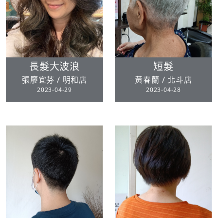
2023-04-29
2023-04-29
長髮大波浪
短髮
張廖宜芬 / 明和店
黃春蘭 / 北斗店
2023-04-29
2023-04-28