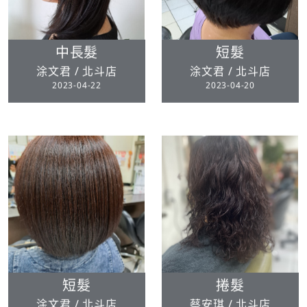
中長髮
短髮
涂文君 / 北斗店
涂文君 / 北斗店
2023-04-22
2023-04-20