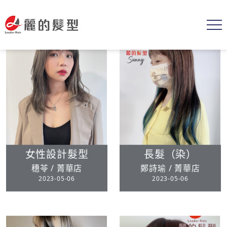
SHOWCASE
作品推薦
髮型分類