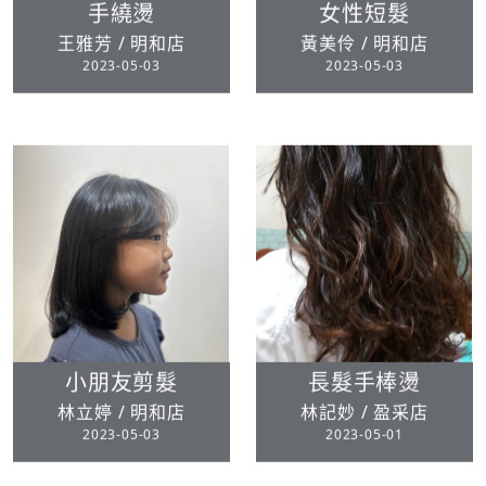
手繞燙
女性短髮
王雅芳 / 明和店
黃美伶 / 明和店
2023-05-03
2023-05-03