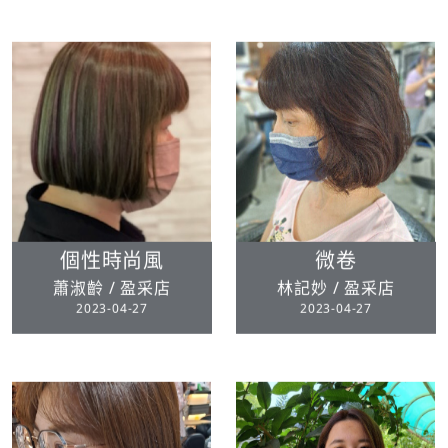
C彎俏妞
長髮
蕭淑齡 / 盈采店
林記妙 / 盈采店
2023-04-27
2023-04-27
個性時尚風
微卷