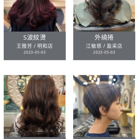
2023-05-05
2023-05-05
S波紋燙
外繞捲
王雅芳 / 明和店
江敏慈 / 盈采店
2023-05-03
2023-05-03