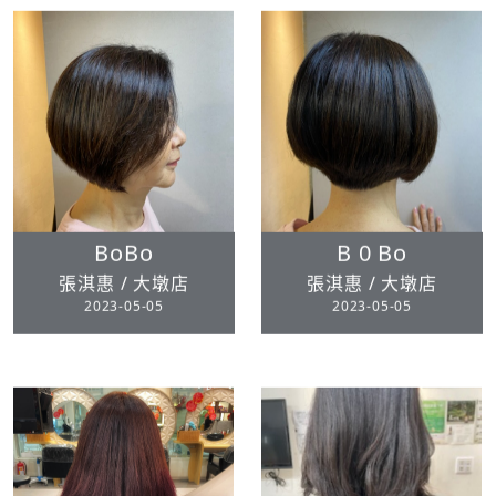
女性設計髮型
染髮
穗苓 / 菁華店
羅惠玲 / 中友店
2023-05-05
2023-05-05
BoBo
B 0 Bo
張淇惠 / 大墩店
張淇惠 / 大墩店