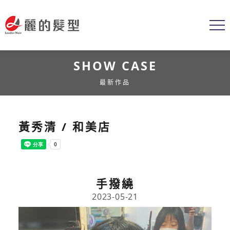
SHOW CASE
最新作品
黃秀清 / 和美店
手撥繞
2023-05-21