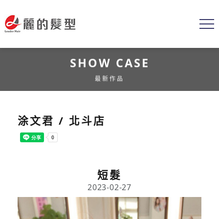
SHOW CASE
最新作品
涂文君 / 北斗店
短髮
2023-02-27