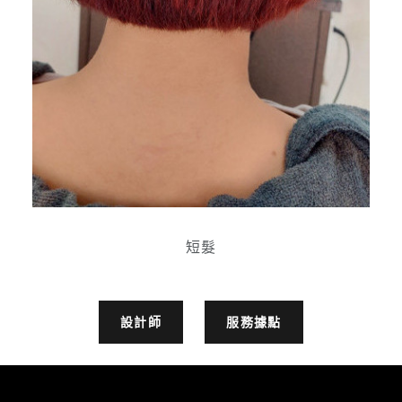
短髮
設計師
服務據點