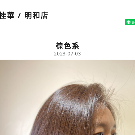
桂華 / 明和店
棕色系
2023-07-03