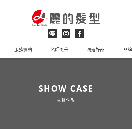
服務據點
名師風采
精選好品
品
SHOW CASE
最新作品