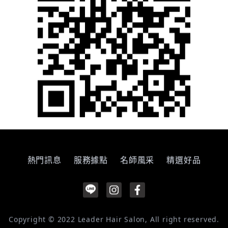
熱門訊息
服務據點
名師風采
精選好品