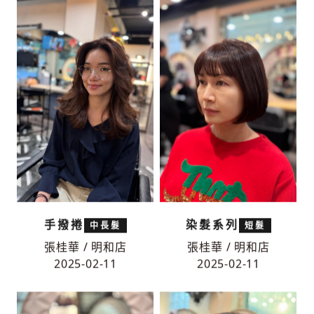
張桂華 / 明和店
張桂華 / 明和店
2025-02-22
2025-02-11
手撥捲
染髮系列
中長髮
短髮
張桂華 / 明和店
張桂華 / 明和店