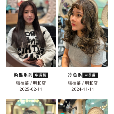
2025-02-11
2025-02-11
染髮系列
冷色系
中長髮
中長髮
張桂華 / 明和店
張桂華 / 明和店
2025-02-11
2024-11-11