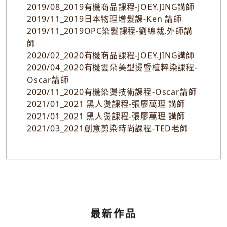
2019/04_2019中一區激勵大會-王景民講師
2019/07_2019義大利天然彩妝課-外師
2019/08_2019男士油頭課程-David 講師
2019/08_2019有機商品課程-JOEY.JING講師
2019/11_2019日本物理增髮課-Ken 講師
2019/11_2019OPC染髮課程-劉總裁.外師講
師
2020/02_2020有機商品課程-JOEY.JING講師
2020/04_2020有機雲朵美型燙暨植粹染課程-
Oscar講師
2020/11_2020有機染燙技術課程-Oscar講師
2021/01_2021 黑人燙課程-張廖萬理 講師
2021/01_2021 黑人燙課程-張廖萬理 講師
2021/03_2021創意剪染時尚課程-TED老師