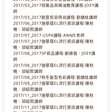
秋曉&邱紹熙講師
2016/08_2016專業攝影課程-羅紹華講師
2016/11_2016玩色派對課程-劉鎮桂講師
2017/02_2017有機美學燙髮課程-TIM講師
2017/03_2017保養品與精油教育課程-JOEY講
師
2017/03_2017創意剪染時尚課程-劉鎮桂講師
2017/06_2017施華蔻EL流行資訊課程-陳秋
曉．邱紹熙講師
2017/07_2017 USPA課程-ANNIE老師
2017/07_2017施華蔻EL流行資訊課程-陳秋
曉．邱紹熙講師
2017/08_2017SP商品課程-劉總裁．JOEY講
師
2017/08_2017施華蔻EL流行資訊課程-陳秋
曉．邱紹熙講師
2017/08_2017秋冬髮型色彩課程-劉鎮桂講師
2017/09_2017施華蔻EL流行資訊課程-陳秋
曉．邱紹熙講師