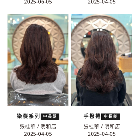
免漂系列
免漂系列
中長髮
中長髮
張桂華 / 明和店
張桂華 / 明和店
2025-06-05
2025-04-05