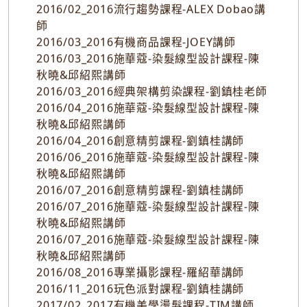
2015/09_2015秋冬流行染髮設計實務課程-
TED老師
2015/09_2015技術實做課程-Ted老師
2016/02_2016流行趨勢課程-ALEX Dobao講
師
2016/03_2016有機商品課程-JOEY講師
2016/03_2016施華蔻-染髮線型設計課程-陳
秋曉&邱紹熙講師
2016/03_2016經典架構剪染課程-劉鎮桂老師
2016/04_2016施華蔻-染髮線型設計課程-陳
秋曉&邱紹熙講師
2016/04_2016創意精剪課程-劉鎮桂講師
2016/06_2016施華蔻-染髮線型設計課程-陳
秋曉&邱紹熙講師
2016/07_2016創意精剪課程-劉鎮桂講師
2016/07_2016施華蔻-染髮線型設計課程-陳
秋曉&邱紹熙講師
2016/07_2016施華蔻-染髮線型設計課程-陳