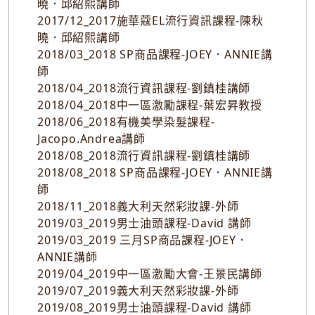
2017/11_2017施華蔻EL流行資訊課程-陳秋
曉．邱紹熙講師
2017/11_2017施華蔻EL流行資訊課程-陳秋
曉．邱紹熙講師
2017/12_2017施華蔻EL流行資訊課程-陳秋
曉．邱紹熙講師
2018/03_2018 SP商品課程-JOEY．ANNIE講
師
2018/04_2018流行資訊課程-劉鎮桂講師
2018/04_2018中一區激勵課程-葉宏昇教授
2018/06_2018有機美學染髮課程-
Jacopo.Andrea講師
2018/08_2018流行資訊課程-劉鎮桂講師
2018/08_2018 SP商品課程-JOEY．ANNIE講
師
2018/11_2018義大利天然彩妝課-外師
2019/03_2019男士油頭課程-David 講師
2019/03_2019 三月SP商品課程-JOEY．
ANNIE講師