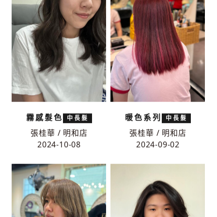
霧感髮色
暖色系列
中長髮
中長髮
張桂華 / 明和店
張桂華 / 明和店
2024-10-08
2024-09-02