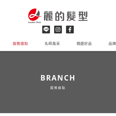
服務據點
名師風采
精選好品
品
BRANCH
服務據點