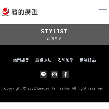
STYLIST
名師風采
熱門訊息
服務據點
名師風采
精選好品
Copyright © 2022 Leader Hair Salon, All right reserved.