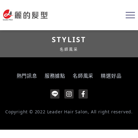
STYLIST
名師風采
熱門訊息
服務據點
名師風采
精選好品
Copyright © 2022 Leader Hair Salon, All right reserved.