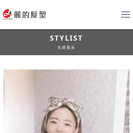
STYLIST
名師風采