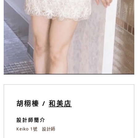
胡栩榛 /
和美店
設計師簡介
Keiko 1號 設計師