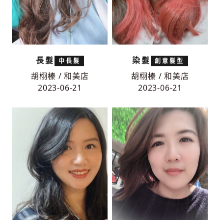
長髮
染髮
中長髮
創意髮型
胡栩榛 / 和美店
胡栩榛 / 和美店
2023-06-21
2023-06-21