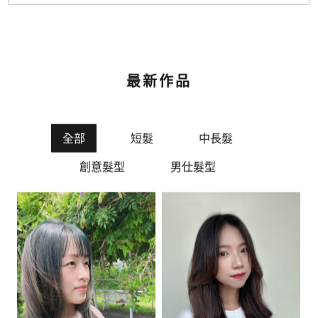
最新作品
全部
短髮
中長髮
創意髮型
男仕髮型