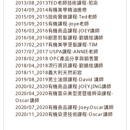
2013/08_2013TED老師技術課程-剪染
2014/09_2014有機美學精油進修
2015/09_2015技術實做課程-Ted老師
2015/09_2015有機課程-Joye老師
2016/03_2016有機商品課程-JOEY講師
2016/08_2016創意剪髮課程-劉鎮桂講師
2017/02_2017有機美學燙髮課程-TIM
2017/07_2017 USPA課程-ANNIE老師
2018/02_2018 OPC產品分享與銷售實
2018/04_2018流行資訊課程-劉鎮桂講師
2018/11_2018義大利天然彩妝
2019/08_2019男士油頭課程-David 講師
2020/02_2020有機商品課程-JOEY.JING講師
2020/04_2020有機雲朵美型燙暨植粹染課程-
Oscar講師
2020/07_2020有機商品課程-Joey.Oscar講師
2020/11_2020有機染燙技術課程-Oscar講師