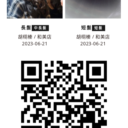
長髮
短髮
中長髮
短髮
胡栩榛 / 和美店
胡栩榛 / 和美店
2023-06-21
2023-06-21