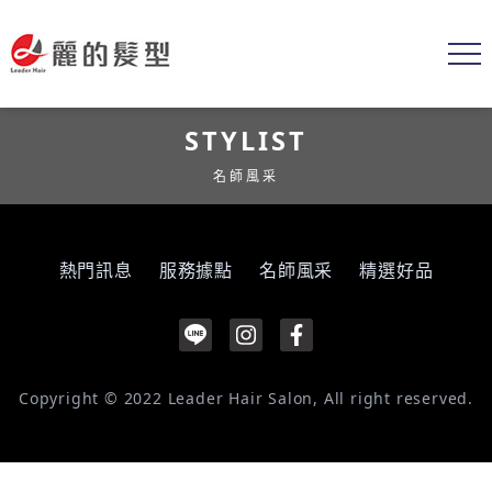
STYLIST
名師風采
熱門訊息
服務據點
名師風采
精選好品
Copyright © 2022 Leader Hair Salon, All right reserved.