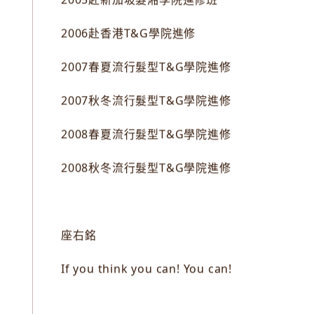
2005赴新加坡髮湘學院進修班
2006赴香港T&G學院進修
2007春夏流行髮型T&G學院進修
2007秋冬流行髮型T&G學院進修
2008春夏流行髮型T&G學院進修
2008秋冬流行髮型T&G學院進修
座右銘
If you think you can! You can!