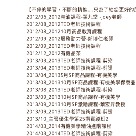
【不停的學習，不斷的精進....只為了給您更好的
2012/06_2012精油課程-第九堂 -Joey老師
2012/08_2012TED老師技術課程
2012/08_201210月商品教育課程
2012/09_2012服務動力營-鄭博仁老師
2012/09_2012TED老師技術課程
2012/12_2012有機品茶
2013/03_2013TED老師技術課程-剪染
2013/04_2013TED老師技術課程-剪燙
2013/04_20135月SP商品課程-有機美學
2013/08_201310月SP商品課程-有機美學保養品
2013/08_2013TED老師技術課程-剪染
2013/09_201310月SP商品課程-有機美學
2013/09_201310月SP激勵課程-葉宏昇教授
2013/09_2013TED老師技術課程-剪燙
2013/10_主管優生學第25期實踐班2
2014/03_2014有機美學精油進階課程