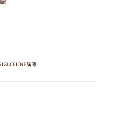
E講師
IGI.CELINE講師