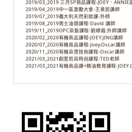
2019/03_2019男士油頭課程-David 講師
2019/03_2019 三月SP商品課程-JOEY．ANNI
2019/04_2019中一區激勵大會-王景民講師
2019/07_2019義大利天然彩妝課-外師
2019/08_2019男士油頭課程-David 講師
2019/11_2019OPC染髮課程-劉總裁.外師講師
2020/02_2020有機商品課程-JOEY.JING講師
2020/07_2020有機商品課程-Joey.Oscar講師
2020/11_2020有機染燙技術課程-Oscar講師
2021/03_2021創意剪染時尚課程-TED老師
2021/03_2021有機商品課+精油教育課程-JOEY.G