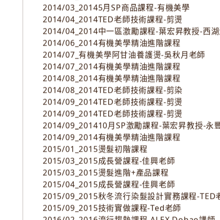
2014/03_2014TED老師技術課程-剪染
2014/03_20145月SP商品課程-有機美學
2014/04_2014TED老師技術課程-剪燙
2014/04_2014中一區激勵課程-葉宏昇教授-
2014/06_2014有機美學精油進階課程
2014/07_有機美學阿甘油養護燙-吳秋月老師
2014/07_2014有機美學精油進階課程
2014/08_2014有機美學精油進階課程
2014/08_2014TED老師技術課程-剪染
2014/09_2014TED老師技術課程-剪燙
2014/09_2014TED老師技術課程-剪燙
2014/09_201410月SP激勵課程-葉宏昇教授-
2014/09_2014有機美學精油進階課程
2015/01_2015燙髮初階課程
2015/03_2015成長營課程-佳興老師
2015/03_2015燙髮進階+產品課程
2015/04_2015成長營課程-佳興老師
2015/09_2015秋冬流行染髮設計實務課程-TED