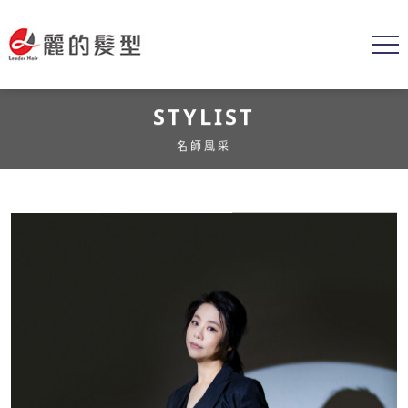
STYLIST
名師風采