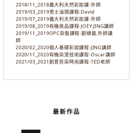
2018/11_2018義大利天然彩妝課-外師
2019/03_2019男士油頭課程-David
2019/07_2019義大利天然彩妝課-外師
2019/08_2019有機商品課程-JOEY.JING講師
2019/11_2019OPC染髮課程-劉總裁.外師講
師
2020/02_2020個人基礎彩妝課程-JING講師
2020/11_2020有機染燙技術課程-Oscar講師
2021/03_2021創意剪染時尚課程-TED老師
最新作品