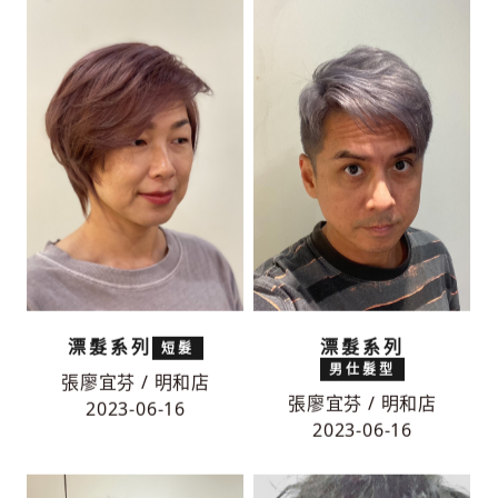
漂髮系列
漂髮系列
短髮
男仕髮型
張廖宜芬 / 明和店
張廖宜芬 / 明和店
2023-06-16
2023-06-16