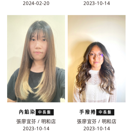
2024-02-20
2023-10-14
內餡染
手撥捲
中長髮
中長髮
張廖宜芬 / 明和店
張廖宜芬 / 明和店
2023-10-14
2023-10-14