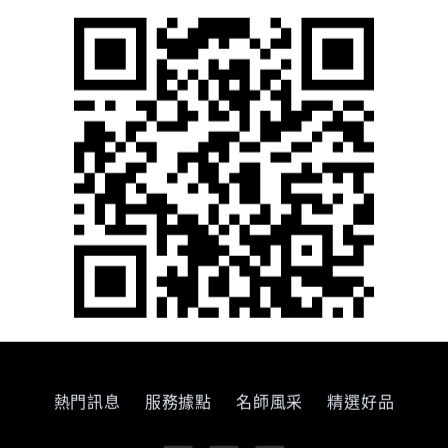
熱門訊息
服務據點
名師風采
精選好品