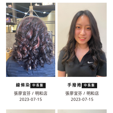
線條染
手撥捲
中長髮
中長髮
張廖宜芬 / 明和店
張廖宜芬 / 明和店
2023-07-15
2023-07-15