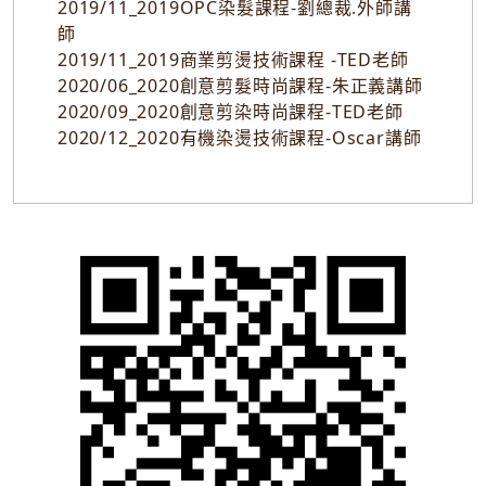
2019/11_2019OPC染髮課程-劉總裁.外師講
師
2019/11_2019商業剪燙技術課程 -TED老師
2020/06_2020創意剪髮時尚課程-朱正義講師
2020/09_2020創意剪染時尚課程-TED老師
2020/12_2020有機染燙技術課程-Oscar講師