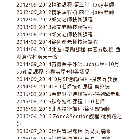
2012/09_2012精油課程-第三堂 -Joey老師
2012/09_2012精油課程-第四堂 -Joey老師
2012/09_2012郭文老師技術課程
2013/03_2013郭文老師技術課程
2013/08_2013郭文老師技術課程
2014/03_2014徐列耀老師技術課程
2014/04_2014北區+激勵課程-葉宏昇教授-西
湖渡假村兩天一夜
2014/09_2014有機美學外師Luca課程+10月
sp產品課程(有機美學+中美嬌兒)
2014/09_201410月SP激勵課程-葉宏昇教授
2014/09_2014TED老師技術課程-剪染燙
2015/03_2015春夏髮型進修課程-徐列耀老師
2015/09_2015秋冬技術課程-TED老師
2016/03_2016北區技術課程-徐列耀講師
2016/04_2016-Zone&Section課程-徐列耀老
師
2016/07_2016經理管理課程-吳易旻講師
2016/08_2016經理管理課程-吳易旻講師