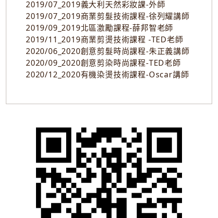
2019/07_2019義大利天然彩妝課-外師
2019/07_2019商業剪髮技術課程-徐列耀講師
2019/09_2019北區激勵課程-薛邦智老師
2019/11_2019商業剪燙技術課程 -TED老師
2020/06_2020創意剪髮時尚課程-朱正義講師
2020/09_2020創意剪染時尚課程-TED老師
2020/12_2020有機染燙技術課程-Oscar講師