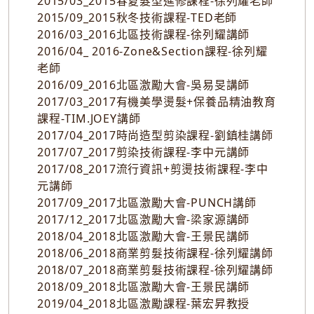
2015/03_2015春夏髮型進修課程-徐列耀老師
2015/09_2015秋冬技術課程-TED老師
2016/03_2016北區技術課程-徐列耀講師
2016/04_ 2016-Zone&Section課程-徐列耀
老師
2016/09_2016北區激勵大會-吳易旻講師
2017/03_2017有機美學燙髮+保養品精油教育
課程-TIM.JOEY講師
2017/04_2017時尚造型剪染課程-劉鎮桂講師
2017/07_2017剪染技術課程-李中元講師
2017/08_2017流行資訊+剪燙技術課程-李中
元講師
2017/09_2017北區激勵大會-PUNCH講師
2017/12_2017北區激勵大會-梁家源講師
2018/04_2018北區激勵大會-王景民講師
2018/06_2018商業剪髮技術課程-徐列耀講師
2018/07_2018商業剪髮技術課程-徐列耀講師
2018/09_2018北區激勵大會-王景民講師
2019/04_2018北區激勵課程-葉宏昇教授