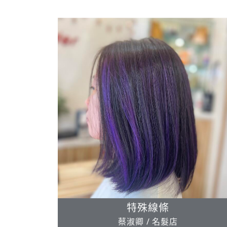
小男孩
林記妙 / 盈采店
2024-09-08