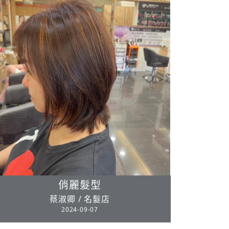
中長髮_染＜霧紫棕
林記妙 / 盈采店
2024-09-09