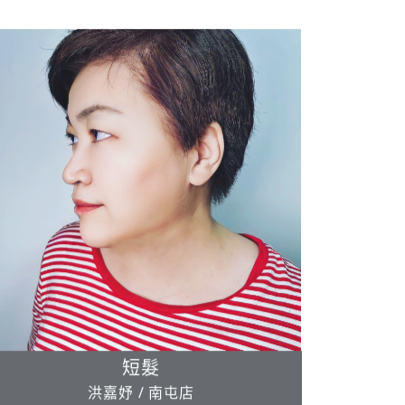
女性短髮
黃美伶 / 明和店
2023-08-06