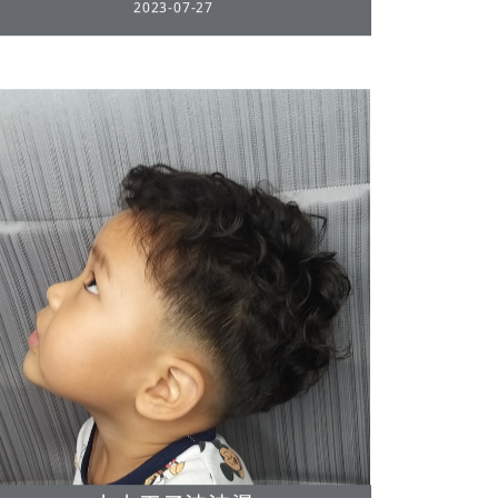
短髮
洪嘉妤 / 南屯店
2023-07-27