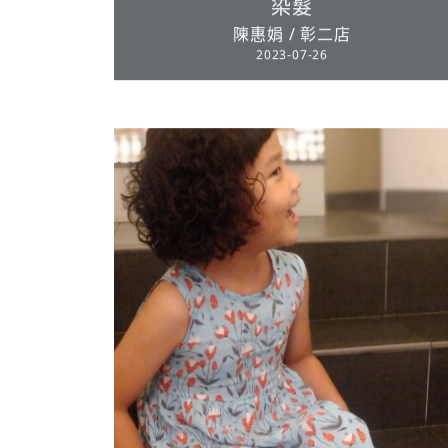
染髮
陳惠娟 / 彰二店
2023-07-26