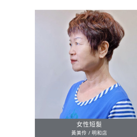
短髮
涂文君 / 北斗店
2023-08-14