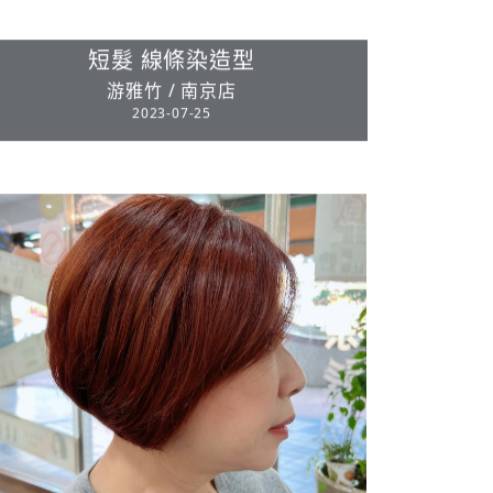
短髮 線條染造型
游雅竹 / 南京店
2023-07-25