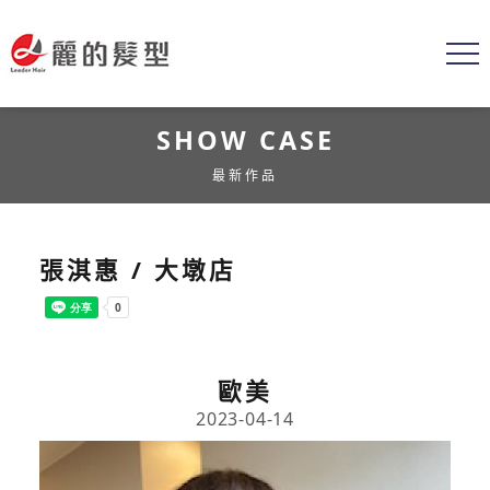
SHOW CASE
最新作品
張淇惠 / 大墩店
歐美
2023-04-14