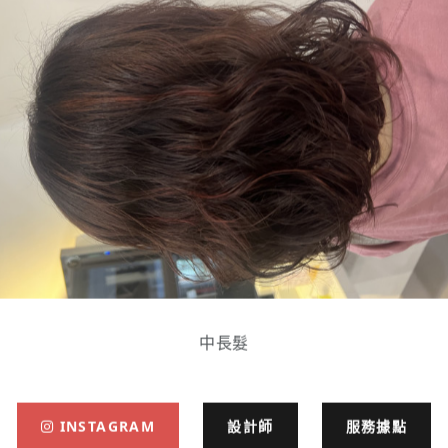
中長髮
INSTAGRAM
設計師
服務據點