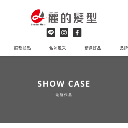
服務據點
名師風采
精選好品
品
SHOW CASE
最新作品