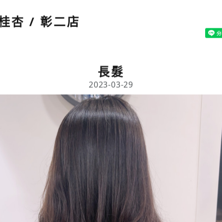
桂杏 / 彰二店
長髮
2023-03-29