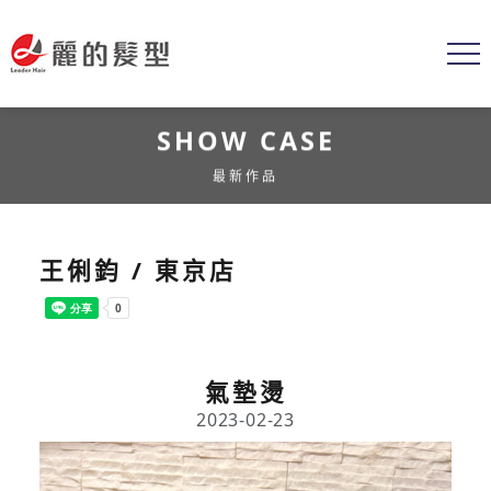
SHOW CASE
最新作品
王俐鈞 / 東京店
氣墊燙
2023-02-23