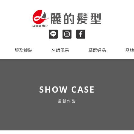
服務據點
名師風采
精選好品
品
SHOW CASE
最新作品