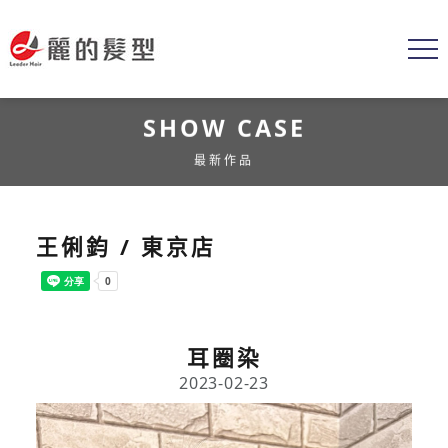
SHOW CASE
最新作品
王俐鈞 / 東京店
耳圈染
2023-02-23