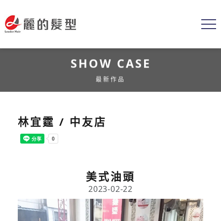
SHOW CASE
最新作品
林宜霆 / 中友店
美式油頭
2023-02-22