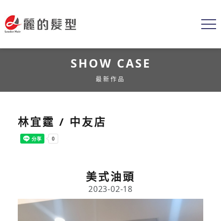
SHOW CASE
最新作品
林宜霆 / 中友店
美式油頭
2023-02-18