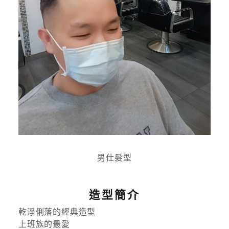
男仕髮型
造型簡介
乾淨俐落的經典造型
上班族的最愛