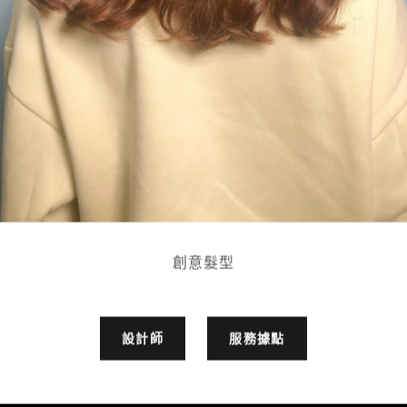
創意髮型
設計師
服務據點