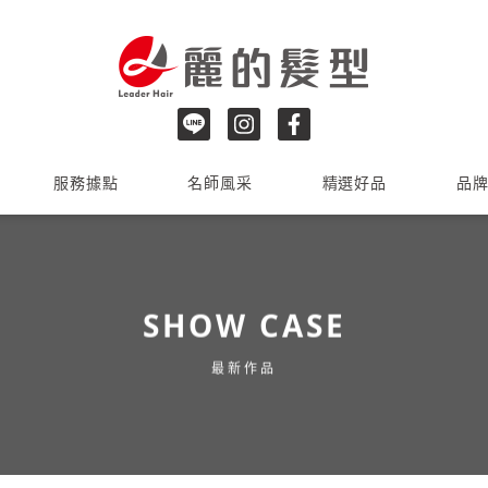
服務據點
名師風采
精選好品
品
SHOW CASE
最新作品