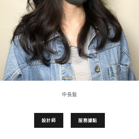
中長髮
設計師
服務據點