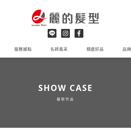
服務據點
名師風采
精選好品
品
SHOW CASE
最新作品