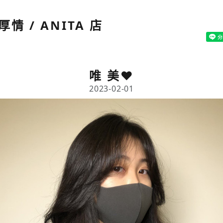
厚情 / ANITA 店
唯 美❤️
2023-02-01