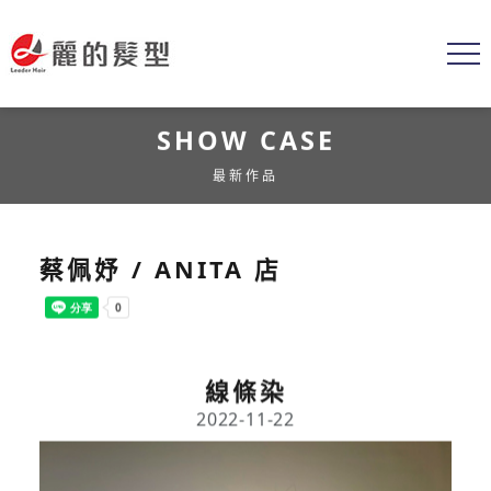
SHOW CASE
最新作品
蔡佩妤 / ANITA 店
線條染
2022-11-22