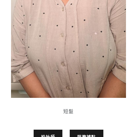
短髮
設計師
服務據點