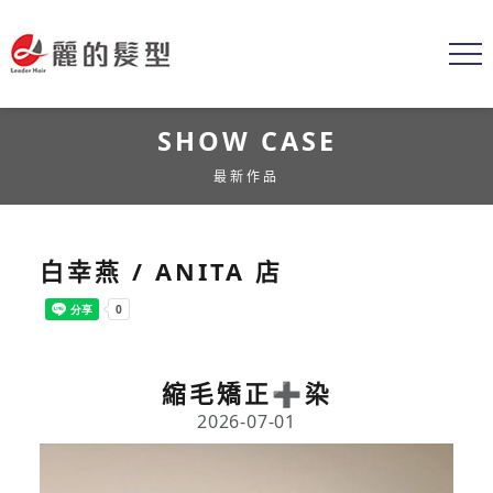
SHOW CASE
最新作品
白幸燕 / ANITA 店
縮毛矯正➕染
2026-07-01