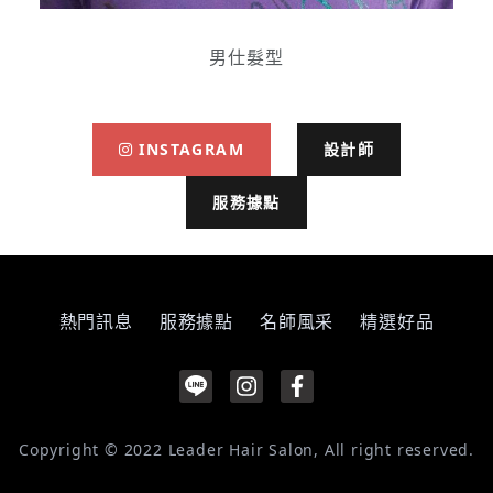
男仕髮型
INSTAGRAM
設計師
服務據點
熱門訊息
服務據點
名師風采
精選好品
Copyright © 2022 Leader Hair Salon, All right reserved.