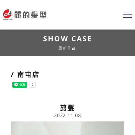
SHOW CASE
最新作品
/ 南屯店
剪髮
2022-11-08