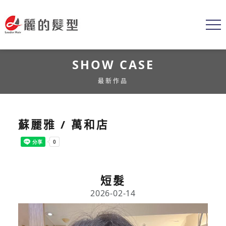
SHOW CASE
最新作品
蘇麗雅 / 萬和店
短髮
2026-02-14