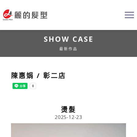
SHOW CASE
最新作品
陳惠娟 / 彰二店
燙髮
2025-12-23