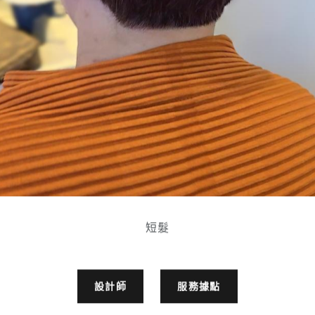
短髮
設計師
服務據點