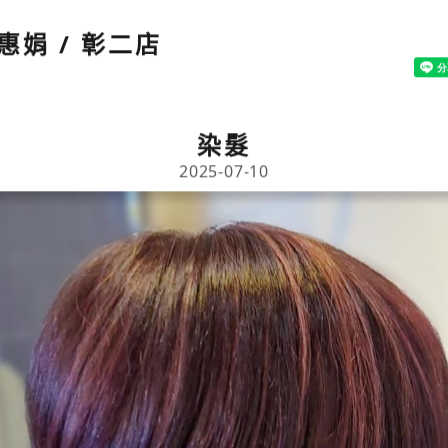
惠娟 / 彰二店
染髮
2025-07-10