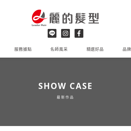
服務據點
名師風采
精選好品
品
SHOW CASE
最新作品