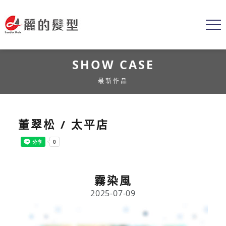
SHOW CASE
最新作品
董翠松 / 太平店
霧染風
2025-07-09