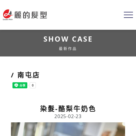
SHOW CASE
最新作品
/ 南屯店
染髮-酪梨牛奶色
2025-02-23