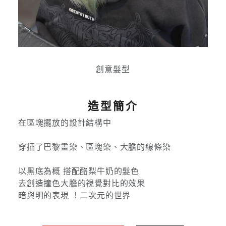
創意髮型
造型簡介
在區塊擺放的設計結構中
穿插了巴黎畫染、區塊染、大膽的線條染
以黑底為概 搭配酪梨牛奶的髮色
去創造撞色大膽的視覺對比的效果
暗與明的表現 ！二次元的世界