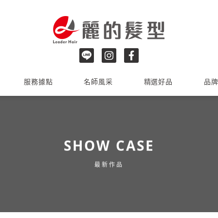
服務據點
名師風采
精選好品
品
SHOW CASE
最新作品