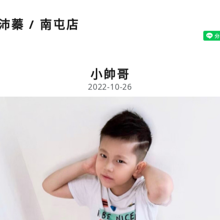
沛蓁 / 南屯店
小帥哥
2022-10-26