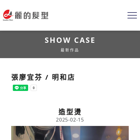
SHOW CASE
最新作品
張廖宜芬 / 明和店
造型燙
2025-02-15