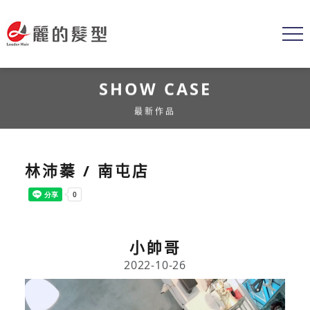
SHOW CASE
最新作品
林沛蓁 / 南屯店
小帥哥
2022-10-26