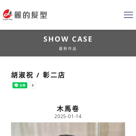
SHOW CASE
最新作品
胡淑祝 / 彰二店
木馬卷
2025-01-14