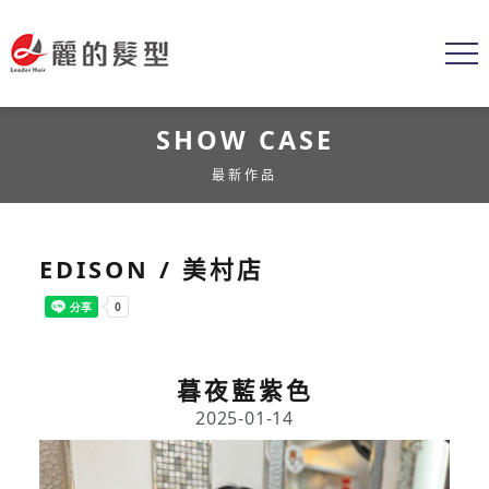
SHOW CASE
最新作品
EDISON / 美村店
暮夜藍紫色
2025-01-14